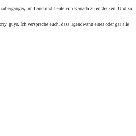
inzübergänger, um Land und Leute von Kanada zu entdecken. Und zu
orry, guys. Ich verspreche euch, dass irgendwann eines oder gar alle