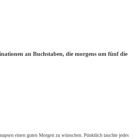
mbinationen an Buchstaben, die morgens um fünf die
Synapsen einen guten Morgen zu wünschen. Pünktlich tauchte jedes