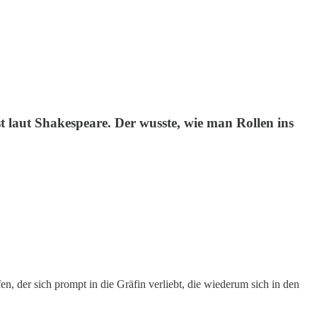
 laut Shakespeare. Der wusste, wie man Rollen ins
en, der sich prompt in die Gräfin verliebt, die wiederum sich in den