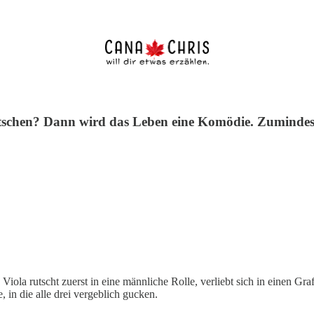
rutschen? Dann wird das Leben eine Komödie. Zumindest
ola rutscht zuerst in eine männliche Rolle, verliebt sich in einen Graf
 in die alle drei vergeblich gucken.