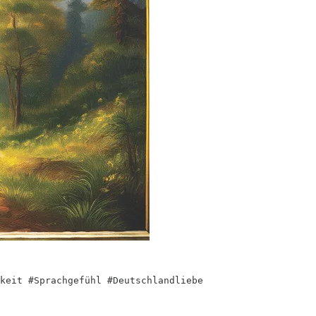
keit #Sprachgefühl #Deutschlandliebe