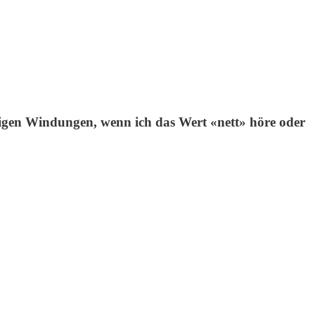
rnigen Windungen, wenn ich das Wert «nett» höre oder