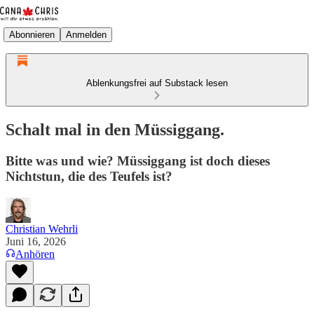
Abonnieren
Anmelden
Ablenkungsfrei auf Substack lesen
Schalt mal in den Müssiggang.
Bitte was und wie? Müssiggang ist doch dieses
Nichtstun, die des Teufels ist?
Christian Wehrli
Juni 16, 2026
Anhören