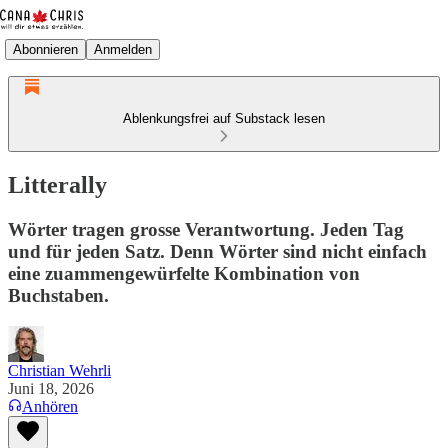
Abonnieren
Anmelden
Ablenkungsfrei auf Substack lesen
Litterally
Wörter tragen grosse Verantwortung. Jeden Tag
und für jeden Satz. Denn Wörter sind nicht einfach
eine zuammengewürfelte Kombination von
Buchstaben.
Christian Wehrli
Juni 18, 2026
Anhören