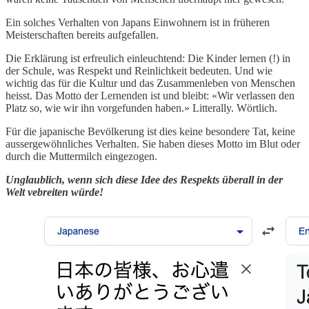
Ein solches Verhalten von Japans Einwohnern ist in früheren
Meisterschaften bereits aufgefallen.
Die Erklärung ist erfreulich einleuchtend: Die Kinder lernen (!) in
der Schule, was Respekt und Reinlichkeit bedeuten. Und wie
wichtig das für die Kultur und das Zusammenleben von Menschen
heisst. Das Motto der Lernenden ist und bleibt: «Wir verlassen den
Platz so, wie wir ihn vorgefunden haben.» Litterally. Wörtlich.
Für die japanische Bevölkerung ist dies keine besondere Tat, keine
aussergewöhnliches Verhalten. Sie haben dieses Motto im Blut oder
durch die Muttermilch eingezogen.
Unglaublich, wenn sich diese Idee des Respekts überall in der
Welt vebreiten würde!