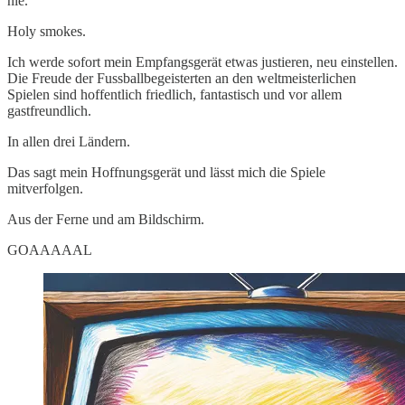
nie.
Holy smokes.
Ich werde sofort mein Empfangsgerät etwas justieren, neu einstellen.
Die Freude der Fussballbegeisterten an den weltmeisterlichen
Spielen sind hoffentlich friedlich, fantastisch und vor allem
gastfreundlich.
In allen drei Ländern.
Das sagt mein Hoffnungsgerät und lässt mich die Spiele
mitverfolgen.
Aus der Ferne und am Bildschirm.
GOAAAAAL