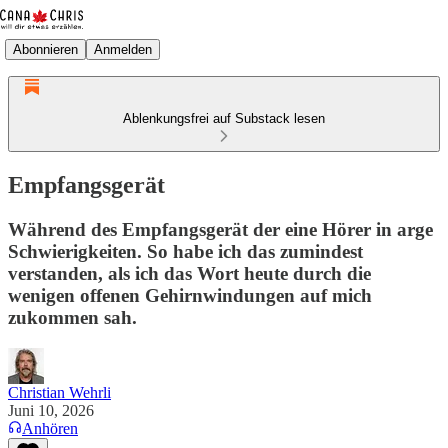
Abonnieren
Anmelden
Ablenkungsfrei auf Substack lesen
Empfangsgerät
Während des Empfangsgerät der eine Hörer in arge
Schwierigkeiten. So habe ich das zumindest
verstanden, als ich das Wort heute durch die
wenigen offenen Gehirnwindungen auf mich
zukommen sah.
Christian Wehrli
Juni 10, 2026
Anhören