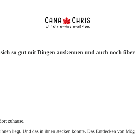
 sich so gut mit Dingen auskennen und auch noch überd
dort zuhause.
s ihnen liegt. Und das in ihnen stecken könnte. Das Entdecken von Möglic