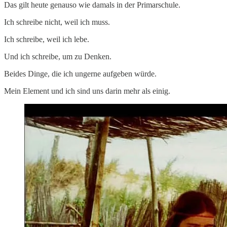
Das gilt heute genauso wie damals in der Primarschule.
Ich schreibe nicht, weil ich muss.
Ich schreibe, weil ich lebe.
Und ich schreibe, um zu Denken.
Beides Dinge, die ich ungerne aufgeben würde.
Mein Element und ich sind uns darin mehr als einig.