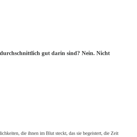
urchschnittlich gut darin sind? Nein. Nicht
hkeiten, die ihnen im Blut steckt, das sie begeistert, die Zeit