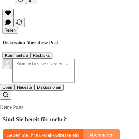
Teilen
Diskussion über diese Post
Kommentare
Restacks
Oben
Neueste
Diskussionen
Keine Posts
Sind Sie bereit für mehr?
Abonnieren