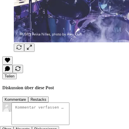
Teilen
Diskussion über diese Post
Kommentare
Restacks