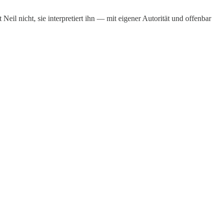
eil nicht, sie interpretiert ihn — mit eigener Autorität und offenbar