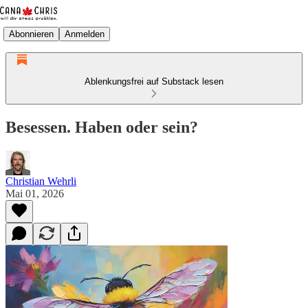
Abonnieren
Anmelden
Ablenkungsfrei auf Substack lesen
Besessen. Haben oder sein?
Christian Wehrli
Mai 01, 2026