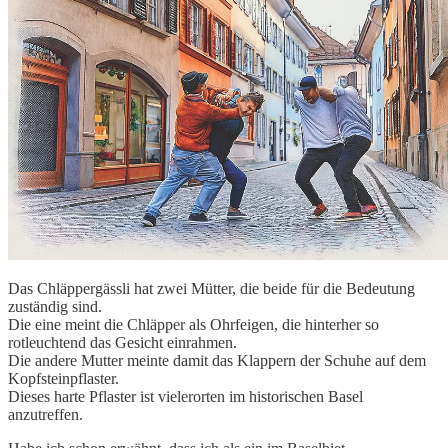
Das Chläppergässli hat zwei Mütter, die beide für die Bedeutung
zuständig sind.
Die eine meint die Chläpper als Ohrfeigen, die hinterher so
rotleuchtend das Gesicht einrahmen.
Die andere Mutter meinte damit das Klappern der Schuhe auf dem
Kopfsteinpflaster.
Dieses harte Pflaster ist vielerorten im historischen Basel
anzutreffen.