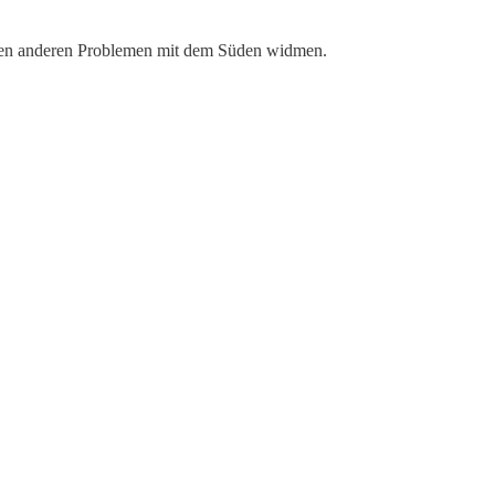
den anderen Problemen mit dem Süden widmen.