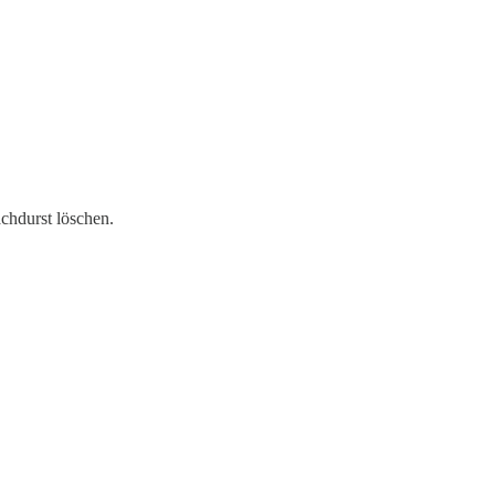
achdurst löschen.