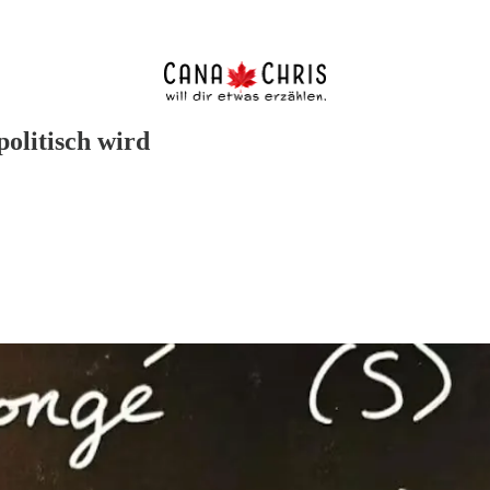
olitisch wird