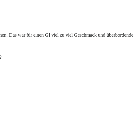
gehen. Das war für einen GI viel zu viel Geschmack und überbordende
t?