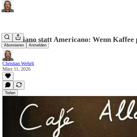
Canadiano statt Americano: Wenn Kaffee p
Abonnieren
Anmelden
Christian Wehrli
März 11, 2026
Teilen