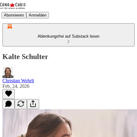
Abonnieren
Anmelden
Ablenkungsfrei auf Substack lesen
Kalte Schulter
Christian Wehrli
Feb. 24, 2026