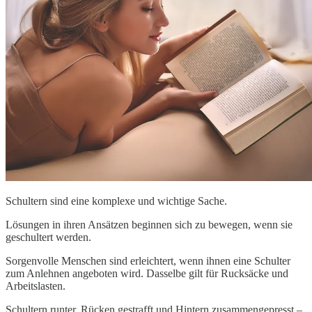
Schultern sind eine komplexe und wichtige Sache.
Lösungen in ihren Ansätzen beginnen sich zu bewegen, wenn sie
geschultert werden.
Sorgenvolle Menschen sind erleichtert, wenn ihnen eine Schulter
zum Anlehnen angeboten wird. Dasselbe gilt für Rucksäcke und
Arbeitslasten.
Schultern runter, Rücken gestrafft und Hintern zusammengepresst –