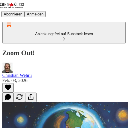
Abonnieren
Anmelden
Ablenkungsfrei auf Substack lesen
Zoom Out!
Christian Wehrli
Feb. 03, 2026