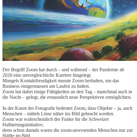
Der Begriff Zoom hat durch – und während – der Pandemie ab
2020 eine unvergleichliche Karriere hingelegt.
Mangels Kontaktfreudigkeit musste Zoom herhalten, um das
Business einigermassen am Laufen zu halten.
Zoom hat dabei einige Fähigkeiten an den Tag – manchmal auch in
die Nacht – gelegt, die erstaunlich neue Perspektiven ermöglichten.
In der Kunst der Fotografie bedeutet Zoom, dass Objekte – ja, auch
Menschen – mittels Linse näher ins Bild gebracht werden.
Zoom war wahrscheinlich der Funke für die Schweizer
Halbierungsinitiative,
denn schon damals waren die zoom-anwesenden Menschen nur zur
Hälfte im Bild.