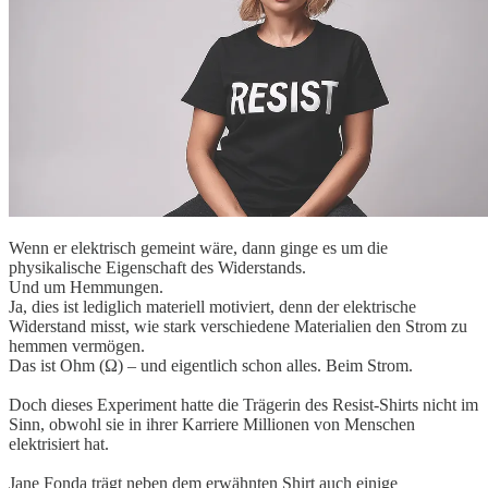
Wenn er elektrisch gemeint wäre, dann ginge es um die
physikalische Eigenschaft des Widerstands.
Und um Hemmungen.
Ja, dies ist lediglich materiell motiviert, denn der elektrische
Widerstand misst, wie stark verschiedene Materialien den Strom zu
hemmen vermögen.
Das ist Ohm (Ω) – und eigentlich schon alles. Beim Strom.
Doch dieses Experiment hatte die Trägerin des Resist-Shirts nicht im
Sinn, obwohl sie in ihrer Karriere Millionen von Menschen
elektrisiert hat.
Jane Fonda trägt neben dem erwähnten Shirt auch einige