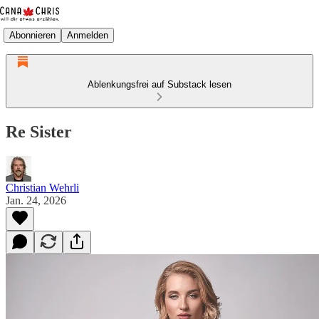
Abonnieren
Anmelden
Ablenkungsfrei auf Substack lesen
Re Sister
Christian Wehrli
Jan. 24, 2026