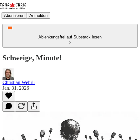
Abonnieren
Anmelden
Ablenkungsfrei auf Substack lesen
Schweige, Minute!
Christian Wehrli
Jan. 31, 2026