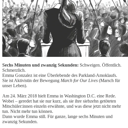
Sechs Minuten und zwanzig Sekunden:
Schweigen. Öffentlich.
Schmerzlich.
Emma Gonzalez ist eine Überlebende des Parkland-Amoklaufs.
Sie ist Aktivistin der Bewegung
March for Our Lives
(Marsch für
unser Leben).
Am 24. März 2018 hielt Emma in Washington D.C. eine Rede.
Wobei – geredet hat sie nur kurz, als sie ihre siebzehn getöteten
Mitschüler:innen einzeln erwähnte, und was diese jetzt nicht mehr
tun. Nicht mehr tun können.
Dann wurde Emma still. Für ganze, lange sechs Minuten und
zwanzig Sekunden.