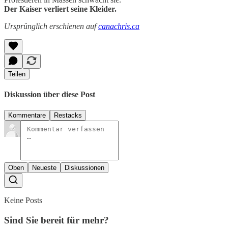
Der Kaiser verliert seine Kleider.
Ursprünglich erschienen auf
canachris.ca
Teilen
Diskussion über diese Post
Kommentare
Restacks
Oben
Neueste
Diskussionen
Keine Posts
Sind Sie bereit für mehr?