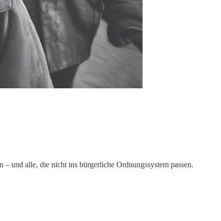
 – und alle, die nicht ins bürgerliche Ordnungssystem passen.