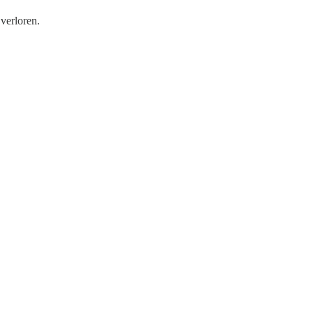
verloren.