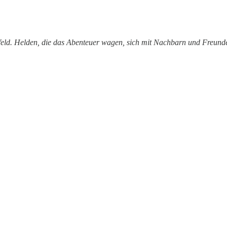
eld. Helden, die das Abenteuer wagen, sich mit Nachbarn und Freunden 