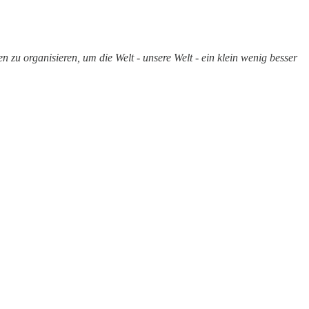
zu organisieren, um die Welt - unsere Welt - ein klein wenig besser