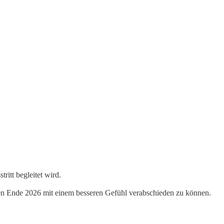
ritt begleitet wird.
en Ende 2026 mit einem besseren Gefühl verabschieden zu können.