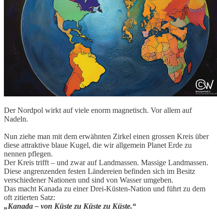
Der Nordpol wirkt auf viele enorm magnetisch. Vor allem auf
Nadeln.
Nun ziehe man mit dem erwähnten Zirkel einen grossen Kreis über
diese attraktive blaue Kugel, die wir allgemein Planet Erde zu
nennen pflegen.
Der Kreis trifft – und zwar auf Landmassen. Massige Landmassen.
Diese angrenzenden festen Ländereien befinden sich im Besitz
verschiedener Nationen und sind von Wasser umgeben.
Das macht Kanada zu einer Drei-Küsten-Nation und führt zu dem
oft zitierten Satz:
„Kanada – von Küste zu Küste zu Küste.“