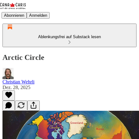
Abonnieren
Anmelden
Ablenkungsfrei auf Substack lesen
Arctic Circle
Christian Wehrli
Dez. 28, 2025