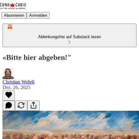
Abonnieren
Anmelden
Ablenkungsfrei auf Substack lesen
«Bitte hier abgeben!"
Christian Wehrli
Dez. 26, 2025