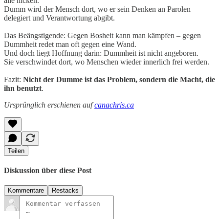
alle nicken.
Dumm wird der Mensch dort, wo er sein Denken an Parolen
delegiert und Verantwortung abgibt.
Das Beängstigende: Gegen Bosheit kann man kämpfen – gegen
Dummheit redet man oft gegen eine Wand.
Und doch liegt Hoffnung darin: Dummheit ist nicht angeboren.
Sie verschwindet dort, wo Menschen wieder innerlich frei werden.
Fazit:
Nicht der Dumme ist das Problem, sondern die Macht, die
ihn benutzt
.
Ursprünglich erschienen auf
canachris.ca
Teilen
Diskussion über diese Post
Kommentare
Restacks