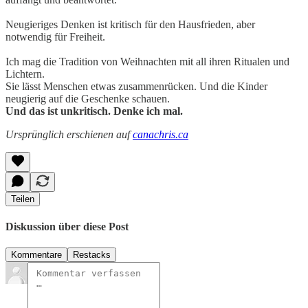
Neugieriges Denken ist kritisch für den Hausfrieden, aber
notwendig für Freiheit.
Ich mag die Tradition von Weihnachten mit all ihren Ritualen und
Lichtern.
Sie lässt Menschen etwas zusammenrücken. Und die Kinder
neugierig auf die Geschenke schauen.
Und das ist unkritisch. Denke ich mal.
Ursprünglich erschienen auf
canachris.ca
Teilen
Diskussion über diese Post
Kommentare
Restacks