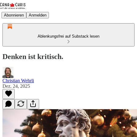
Abonnieren
Anmelden
Ablenkungsfrei auf Substack lesen
Denken ist kritisch.
Christian Wehrli
Dez. 24, 2025