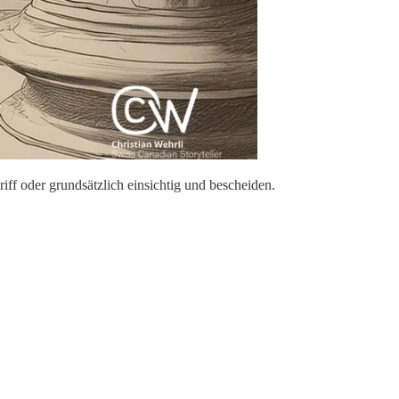
ff oder grundsätzlich einsichtig und bescheiden.