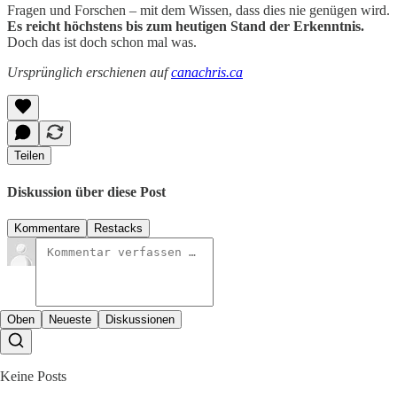
Fragen und Forschen – mit dem Wissen, dass dies nie genügen wird.
Es reicht höchstens bis zum heutigen Stand der Erkenntnis.
Doch das ist doch schon mal was.
Ursprünglich erschienen auf
canachris.ca
Teilen
Diskussion über diese Post
Kommentare
Restacks
Oben
Neueste
Diskussionen
Keine Posts