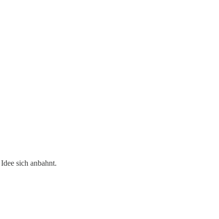
 Idee sich anbahnt.