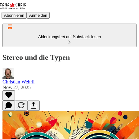
Abonnieren
Anmelden
Ablenkungsfrei auf Substack lesen
Stereo und die Typen
Christian Wehrli
Nov. 27, 2025