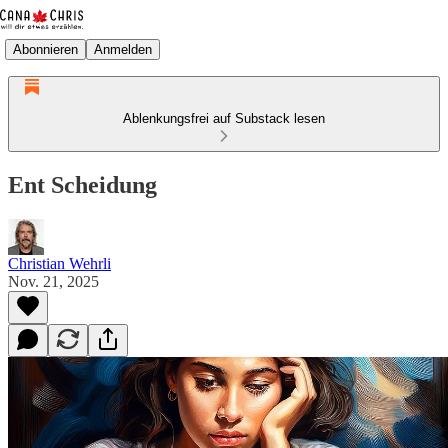
Abonnieren
Anmelden
Ablenkungsfrei auf Substack lesen
Ent Scheidung
Christian Wehrli
Nov. 21, 2025