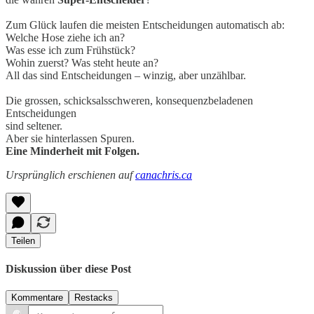
Zum Glück laufen die meisten Entscheidungen automatisch ab:
Welche Hose ziehe ich an?
Was esse ich zum Frühstück?
Wohin zuerst? Was steht heute an?
All das sind Entscheidungen – winzig, aber unzählbar.
Die grossen, schicksalsschweren, konsequenzbeladenen
Entscheidungen
sind seltener.
Aber sie hinterlassen Spuren.
Eine Minderheit mit Folgen.
Ursprünglich erschienen auf
canachris.ca
Teilen
Diskussion über diese Post
Kommentare
Restacks