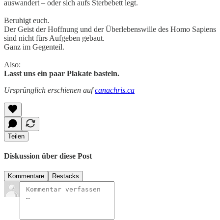
auswandert – oder sich aufs Sterbebett legt.
Beruhigt euch.
Der Geist der Hoffnung und der Überlebenswille des Homo Sapiens
sind nicht fürs Aufgeben gebaut.
Ganz im Gegenteil.
Also:
Lasst uns ein paar Plakate basteln.
Ursprünglich erschienen auf
canachris.ca
Teilen
Diskussion über diese Post
Kommentare
Restacks