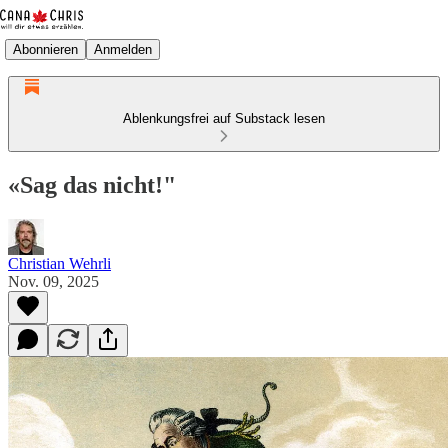
Abonnieren
Anmelden
Ablenkungsfrei auf Substack lesen
«Sag das nicht!"
Christian Wehrli
Nov. 09, 2025