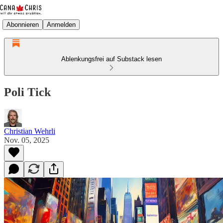
Abonnieren
Anmelden
Ablenkungsfrei auf Substack lesen
Poli Tick
Christian Wehrli
Nov. 05, 2025