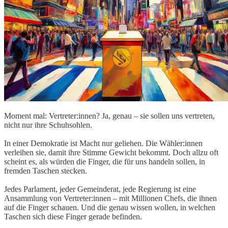
Moment mal: Vertreter:innen? Ja, genau – sie sollen uns vertreten,
nicht nur ihre Schuhsohlen.
In einer Demokratie ist Macht nur geliehen. Die Wähler:innen
verleihen sie, damit ihre Stimme Gewicht bekommt. Doch allzu oft
scheint es, als würden die Finger, die für uns handeln sollen, in
fremden Taschen stecken.
Jedes Parlament, jeder Gemeinderat, jede Regierung ist eine
Ansammlung von Vertreter:innen – mit Millionen Chefs, die ihnen
auf die Finger schauen. Und die genau wissen wollen, in welchen
Taschen sich diese Finger gerade befinden.